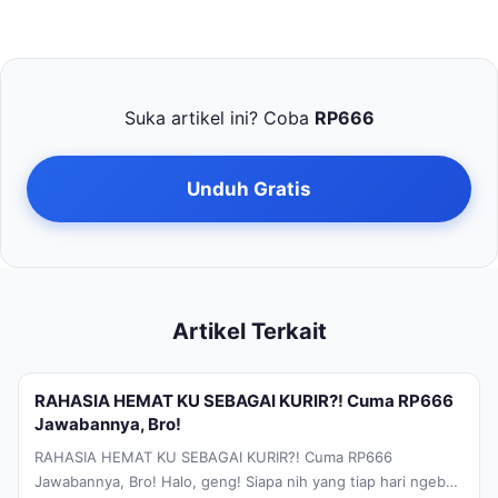
Suka artikel ini? Coba
RP666
Unduh Gratis
Artikel Terkait
RAHASIA HEMAT KU SEBAGAI KURIR?! Cuma RP666
Jawabannya, Bro!
RAHASIA HEMAT KU SEBAGAI KURIR?! Cuma RP666
Jawabannya, Bro! Halo, geng! Siapa nih yang tiap hari ngebut