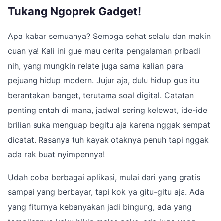
Tukang Ngoprek Gadget!
Apa kabar semuanya? Semoga sehat selalu dan makin
cuan ya! Kali ini gue mau cerita pengalaman pribadi
nih, yang mungkin relate juga sama kalian para
pejuang hidup modern. Jujur aja, dulu hidup gue itu
berantakan banget, terutama soal digital. Catatan
penting entah di mana, jadwal sering kelewat, ide-ide
brilian suka menguap begitu aja karena nggak sempat
dicatat. Rasanya tuh kayak otaknya penuh tapi nggak
ada rak buat nyimpennya!
Udah coba berbagai aplikasi, mulai dari yang gratis
sampai yang berbayar, tapi kok ya gitu-gitu aja. Ada
yang fiturnya kebanyakan jadi bingung, ada yang