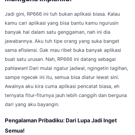
Jadi gini, RP666 ini tuh bukan aplikasi biasa. Kalau
kamu cari aplikasi yang bisa bantu kamu ngurusin
banyak hal dalam satu genggaman, nah ini dia
jawabannya. Aku tuh tipe orang yang suka banget
sama efisiensi. Gak mau ribet buka banyak aplikasi
buat satu urusan. Nah, RP666 ini datang sebagai
pahlawan! Dari mulai ngatur jadwal, ngingetin tagihan,
sampe ngecek ini itu, semua bisa diatur lewat sini.
Awalnya aku kira cuma aplikasi pencatat biasa, eh
ternyata fitur-fiturnya jauh lebih canggih dan berguna
dari yang aku bayangin.
Pengalaman Pribadiku: Dari Lupa Jadi Inget
Semua!